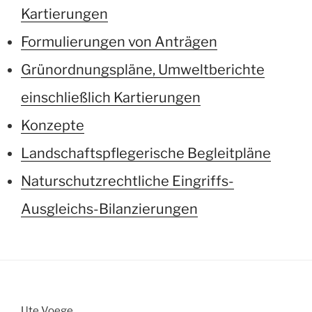
Kartierungen
Formulierungen von Anträgen
Grünordnungspläne, Umweltberichte
einschließlich Kartierungen
Konzepte
Landschaftspflegerische Begleitpläne
Naturschutzrechtliche Eingriffs-
Ausgleichs-Bilanzierungen
Ute Voege