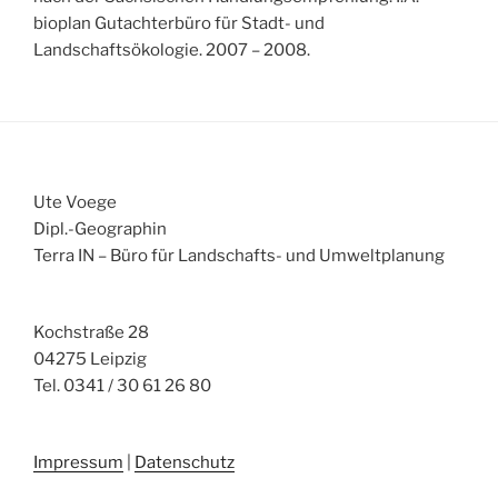
bioplan Gutachterbüro für Stadt- und
Landschaftsökologie. 2007 – 2008.
Ute Voege
Dipl.-Geographin
Terra IN – Büro für Landschafts- und Umweltplanung
Kochstraße 28
04275 Leipzig
Tel. 0341 / 30 61 26 80
Impressum
|
Datenschutz