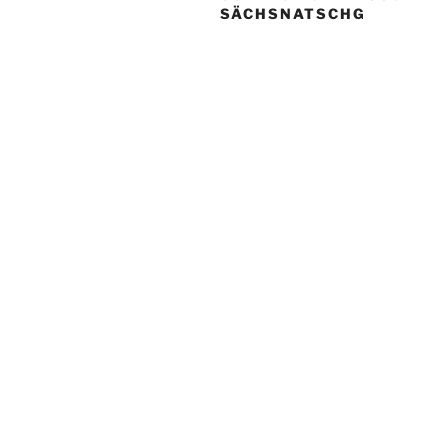
SÄCHSNATSCHG