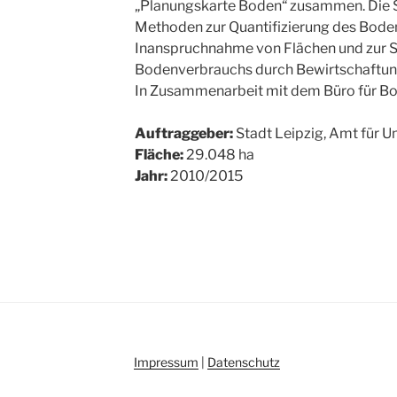
„Planungskarte Boden“ zusammen. Die 
Methoden zur Quantifizierung des Boden
Inanspruchnahme von Flächen und zur 
Bodenverbrauchs durch Bewirtschaftun
In Zusammenarbeit mit dem Büro für Bo
Auftraggeber:
Stadt Leipzig, Amt für 
Fläche:
29.048 ha
Jahr:
2010/2015
Impressum
|
Datenschutz