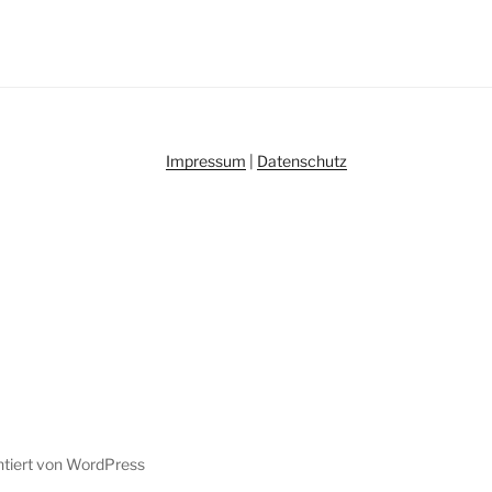
Impressum
|
Datenschutz
ntiert von WordPress