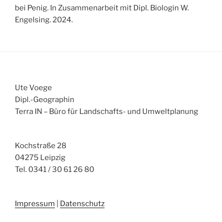
bei Penig. In Zusammenarbeit mit Dipl. Biologin W.
Engelsing. 2024.
Ute Voege
Dipl.-Geographin
Terra IN – Büro für Landschafts- und Umweltplanung
Kochstraße 28
04275 Leipzig
Tel. 0341 / 30 61 26 80
Impressum
|
Datenschutz