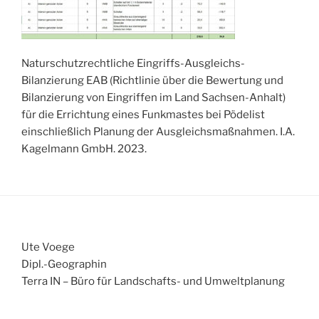
Naturschutzrechtliche Eingriffs-Ausgleichs-
Bilanzierung EAB (Richtlinie über die Bewertung und
Bilanzierung von Eingriffen im Land Sachsen-Anhalt)
für die Errichtung eines Funkmastes bei Pödelist
einschließlich Planung der Ausgleichsmaßnahmen. I.A.
Kagelmann GmbH. 2023.
Ute Voege
Dipl.-Geographin
Terra IN – Büro für Landschafts- und Umweltplanung