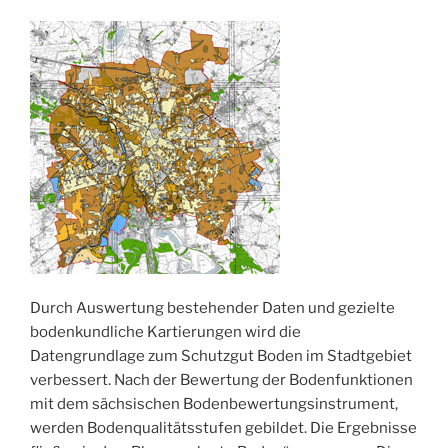
Durch Auswertung bestehender Daten und gezielte
bodenkundliche Kartierungen wird die
Datengrundlage zum Schutzgut Boden im Stadtgebiet
verbessert. Nach der Bewertung der Bodenfunktionen
mit dem sächsischen Bodenbewertungsinstrument,
werden Bodenqualitätsstufen gebildet. Die Ergebnisse