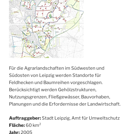
Für die Agrarlandschaften im Südwesten und
Südosten von Leipzig werden Standorte für
Feldhecken und Baumreihen vorgeschlagen.
Berücksichtigt werden Gehölzstrukturen,
Nutzungsgrenzen, Fließgewässer, Bauvorhaben,
Planungen und die Erfordernisse der Landwirtschaft.
Auftraggeber:
Stadt Leipzig, Amt für Umweltschutz
Fläche:
60 km²
Jahr:
2005