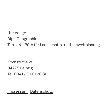
Ute Voege
Dipl.-Geographin
Terra IN – Büro für Landschafts- und Umweltplanung
Kochstraße 28
04275 Leipzig
Tel. 0341 / 30 61 26 80
Impressum
|
Datenschutz