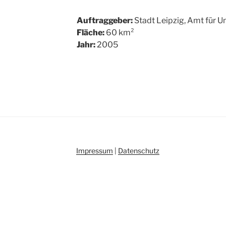
Auftraggeber:
Stadt Leipzig, Amt für 
Fläche:
60 km²
Jahr:
2005
Impressum
|
Datenschutz