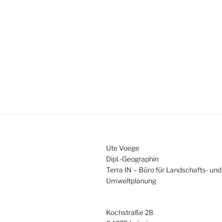
Ute Voege
Dipl.-Geographin
Terra IN – Büro für Landschafts- und
Umweltplanung
Kochstraße 28