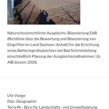
Naturschutzrechtliche Ausgleichs-Bilanzierung EAB
(Richtlinie über die Bewertung und Bilanzierung von
Eingriffen im Land Sachsen-Anhalt) für die Errichtung
eines Batteriegroßspeichers bei Bad Schmiedeberg
einschließlich Planung der Ausgleichsmaßnahmen. I.A.
AIB Jessen. 2026.
Ute Voege
Dipl.-Geographin
Terra IN – Büro für Landschafts- und Umweltplanung