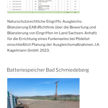
Naturschutzrechtliche Eingriffs-Ausgleichs-
Bilanzierung EAB (Richtlinie über die Bewertung und
Bilanzierung von Eingriffen im Land Sachsen-Anhalt)
für die Errichtung eines Funkmastes bei Pödelist
einschließlich Planung der Ausgleichsmaßnahmen. I.A.
Kagelmann GmbH. 2023.
VERÖFFENTLICHT
Batteriespeicher Bad Schmiedeberg
AM