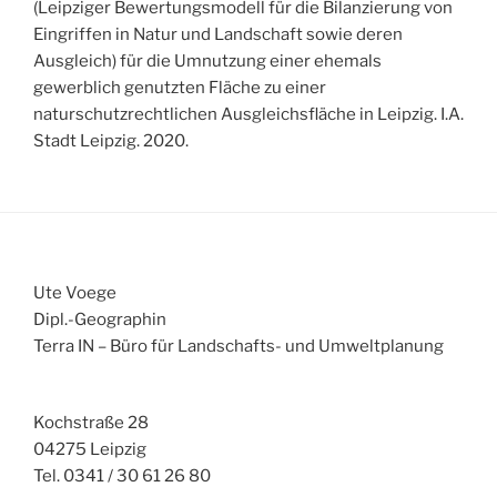
(Leipziger Bewertungsmodell für die Bilanzierung von
Eingriffen in Natur und Landschaft sowie deren
Ausgleich) für die Umnutzung einer ehemals
gewerblich genutzten Fläche zu einer
naturschutzrechtlichen Ausgleichsfläche in Leipzig. I.A.
Stadt Leipzig. 2020.
Ute Voege
Dipl.-Geographin
Terra IN – Büro für Landschafts- und Umweltplanung
Kochstraße 28
04275 Leipzig
Tel. 0341 / 30 61 26 80