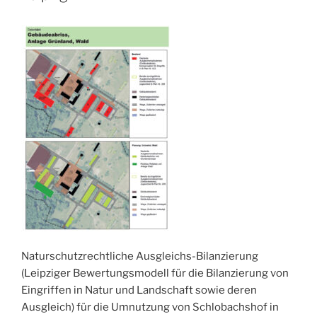
Naturschutzrechtliche Ausgleichs-Bilanzierung
(Leipziger Bewertungsmodell für die Bilanzierung von
Eingriffen in Natur und Landschaft sowie deren
Ausgleich) für die Umnutzung von Schlobachshof in