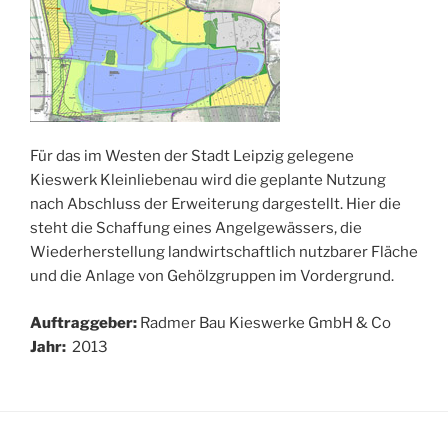
Für das im Westen der Stadt Leipzig gelegene
Kieswerk Kleinliebenau wird die geplante Nutzung
nach Abschluss der Erweiterung dargestellt. Hier die
steht die Schaffung eines Angelgewässers, die
Wiederherstellung landwirtschaftlich nutzbarer Fläche
und die Anlage von Gehölzgruppen im Vordergrund.
Auftraggeber:
Radmer Bau Kieswerke GmbH & Co
Jahr:
2013