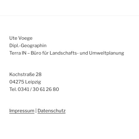
Ute Voege
Dipl.-Geographin
Terra IN – Büro für Landschafts- und Umweltplanung
Kochstraße 28
04275 Leipzig
Tel. 0341 / 30 61 26 80
Impressum
|
Datenschutz